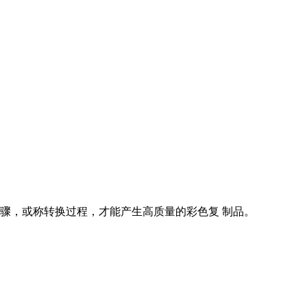
骤，或称转换过程，才能产生高质量的彩色复 制品。