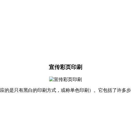
宣传彩页印刷
对应的是只有黑白的印刷方式，或称单色印刷）。它包括了许多步