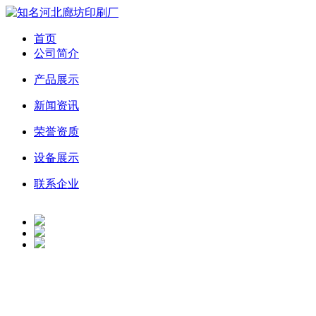
首页
公司简介
产品展示
新闻资讯
荣誉资质
设备展示
联系企业