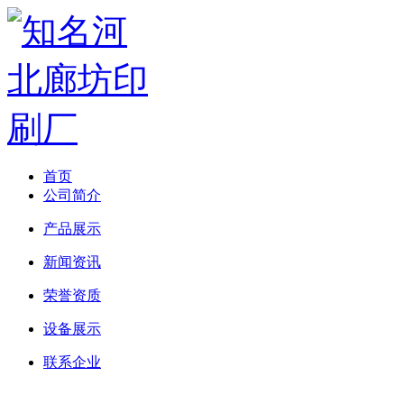
首页
公司简介
产品展示
新闻资讯
荣誉资质
设备展示
联系企业