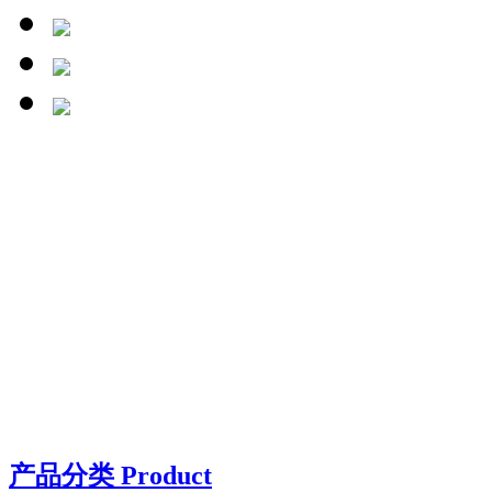
产品分类 Product