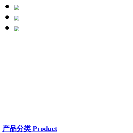
产品分类 Product