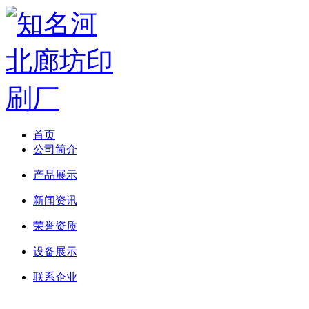
首页
公司简介
产品展示
新闻资讯
荣誉资质
设备展示
联系企业