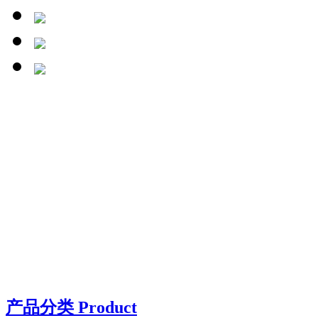
产品分类 Product