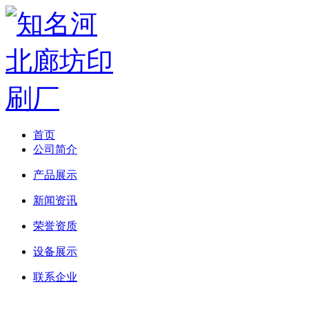
首页
公司简介
产品展示
新闻资讯
荣誉资质
设备展示
联系企业