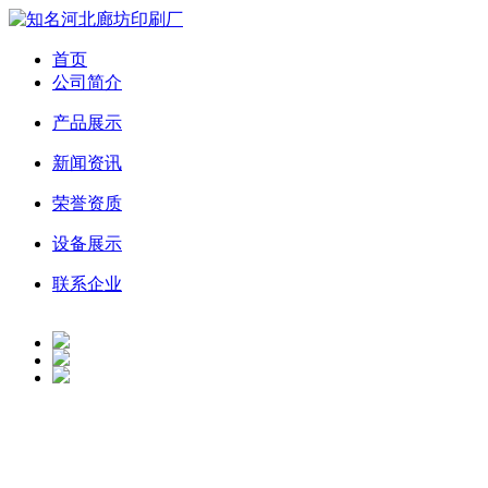
首页
公司简介
产品展示
新闻资讯
荣誉资质
设备展示
联系企业