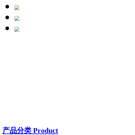
产品分类 Product