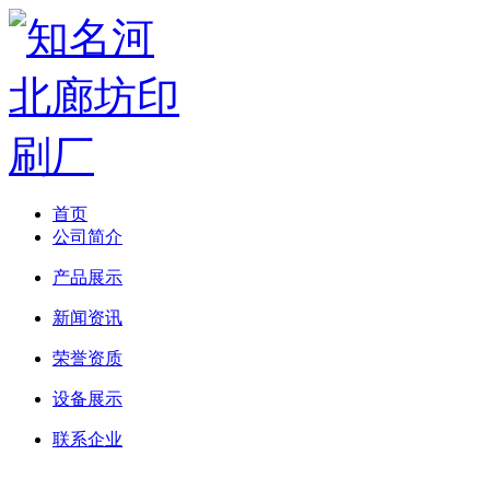
首页
公司简介
产品展示
新闻资讯
荣誉资质
设备展示
联系企业