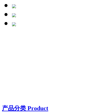
产品分类 Product