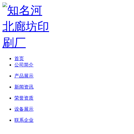
首页
公司简介
产品展示
新闻资讯
荣誉资质
设备展示
联系企业