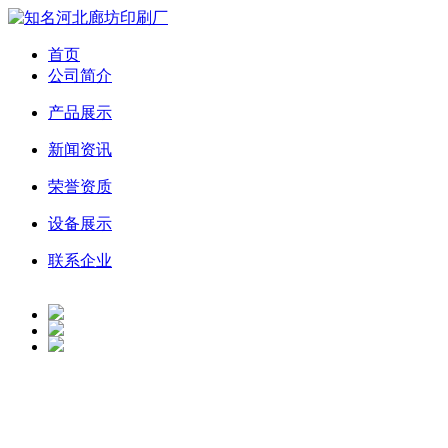
首页
公司简介
产品展示
新闻资讯
荣誉资质
设备展示
联系企业